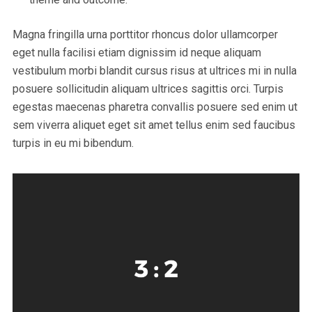
Magna fringilla urna porttitor rhoncus dolor ullamcorper
eget nulla facilisi etiam dignissim id neque aliquam
vestibulum morbi blandit cursus risus at ultrices mi in nulla
posuere sollicitudin aliquam ultrices sagittis orci. Turpis
egestas maecenas pharetra convallis posuere sed enim ut
sem viverra aliquet eget sit amet tellus enim sed faucibus
turpis in eu mi bibendum.