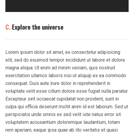
C.
Explore the universe
Lorem ipsum dolor sit amet, ex consectetur adipisicing
elit, sed do eiusmod tempor incididunt ut labore et dolore
magna aliqua. Ut enim ad minim veniam, quis nostrud
exercitation ullamco laboris nisi ut aliquip ex ea commodo
consequat. Duis aute irure dolor in reprehenderit in
voluptate velit esse cillum dolore esse fugiat nulla pariatur.
Excepteur sint occaecat cupidatat non proident, sunt in
culpa qui officia deserunt mollit anim id est laborum. Sed ut
perspiciatis unde omnis ex sed velit iste natus error sit
voluptatem accusantium doloremque laudantium, totam
rem aperiam, eaque ipsa quae ab illo veritatis et quasi