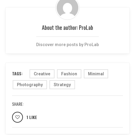
About the author:
ProLab
Discover more posts by
ProLab
TAGS:
Creative
Fashion
Minimal
Photography
Strategy
SHARE:
1 LIKE