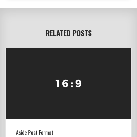
RELATED POSTS
Aside Post Format